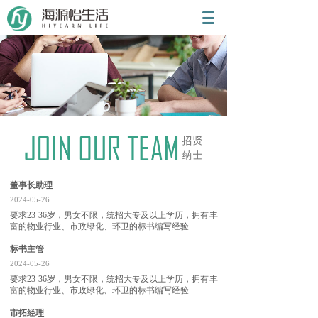
董事长助理
JOIN OUR TEAM
2024-05-26
要求23-36岁，男女不限，统招大专及以上学历，拥有丰
招贤纳士
富的物业行业、市政绿化、环卫的标书编写经验
标书主管
2024-05-26
要求23-36岁，男女不限，统招大专及以上学历，拥有丰
富的物业行业、市政绿化、环卫的标书编写经验
市拓经理